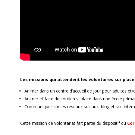
Les missions qui attendent les volontaires sur place
Animer dans un centre d’accueil de jour pour adultes et/
Animer et faire du soutien scolaire dans une école primai
Communiquer sur les réseaux sociaux, blog et site interne
Cette mission de volontariat fait partie du dispositif du
Cor