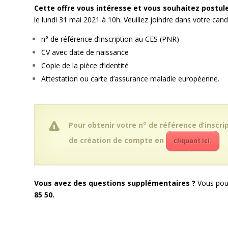
Cette offre vous intéresse et vous souhaitez postule
le lundi 31 mai 2021 à 10h. Veuillez joindre dans votre can
n° de référence d’inscription au CES (PNR)
CV avec date de naissance
Copie de la pièce d’identité
Attestation ou carte d’assurance maladie européenne.
Pour obtenir votre n° de référence d’inscri
de création de compte en
cliquant ici.
Vous avez des questions supplémentaires ?
Vous pou
85 50.