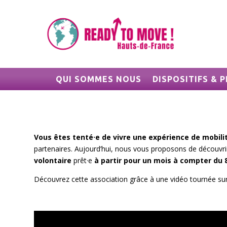
QUI SOMMES NOUS
DISPOSITIFS &
Vous êtes tenté·e de vivre une expérience de mobilit
partenaires. Aujourd’hui, nous vous proposons de découvr
volontaire
prêt·e
à partir pour un mois à compter du 8
Découvrez cette association grâce à une vidéo tournée sur