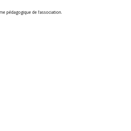
me pédagogique de l’association.
—